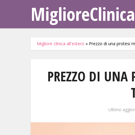
MiglioreClinica
Migliore clinica all'estero
»
Prezzo di una protesi 
PREZZO DI UNA
Ultimo aggi