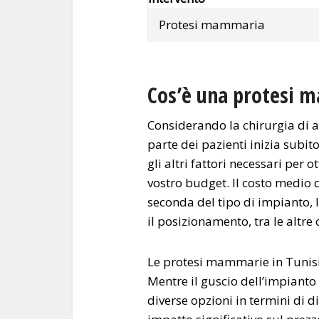
Protesi mammaria
Cos’è una protesi 
Considerando la chirurgia di 
parte dei pazienti inizia subi
gli altri fattori necessari per o
vostro budget. Il costo medio
seconda del tipo di impianto, l
il posizionamento, tra le altre 
Le protesi mammarie in Tunisia 
Mentre il guscio dell’impianto 
diverse opzioni in termini di d