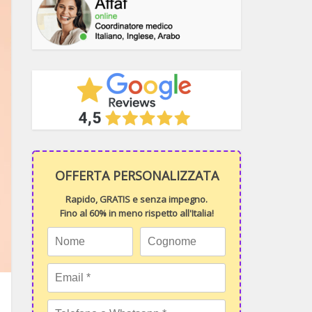
OFFERTA PERSONALIZZATA
Rapido, GRATIS e senza impegno.
Fino al 60% in meno rispetto all'Italia!