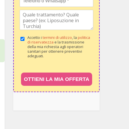
Accetto i
termini di utilizzo
, la
politica
di riservatezza
e la trasmissione
della mia richiesta agli operatori
sanitari per ottenere preventivi
adeguati.
OTTIENI LA MIA OFFERTA