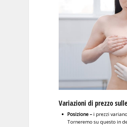
Variazioni di prezzo sul
Posizione –
i prezzi varian
Torneremo su questo in de