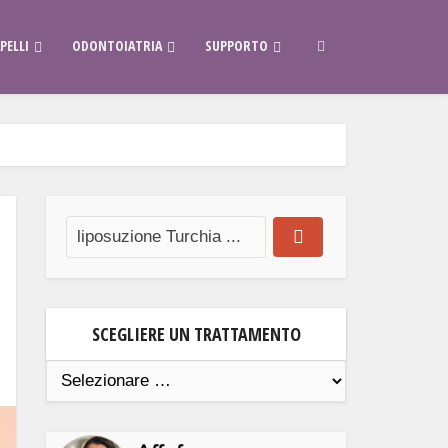
PELLI
ODONTOIATRIA
SUPPORTO
SCEGLIERE UN TRATTAMENTO