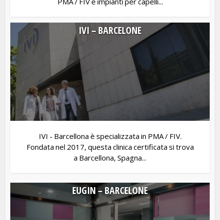
PMA / FIV e impianti per capelli...
IVI – BARCELONE
IVI - Barcellona è specializzata in PMA / FIV.
Fondata nel 2017, questa clinica certificata si trova
a Barcellona, Spagna...
EUGIN – BARCELONE