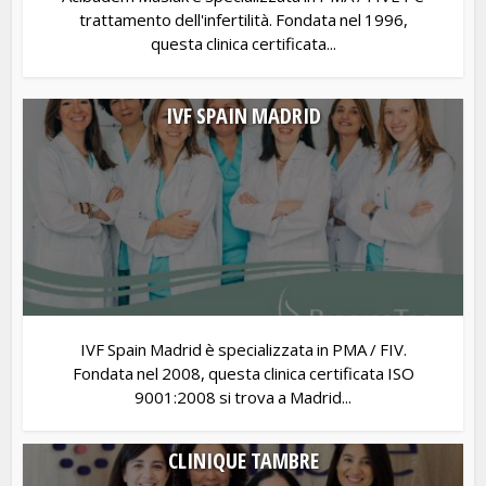
trattamento dell'infertilità. Fondata nel 1996,
questa clinica certificata...
IVF SPAIN MADRID
IVF Spain Madrid è specializzata in PMA / FIV.
Fondata nel 2008, questa clinica certificata ISO
9001:2008 si trova a Madrid...
CLINIQUE TAMBRE