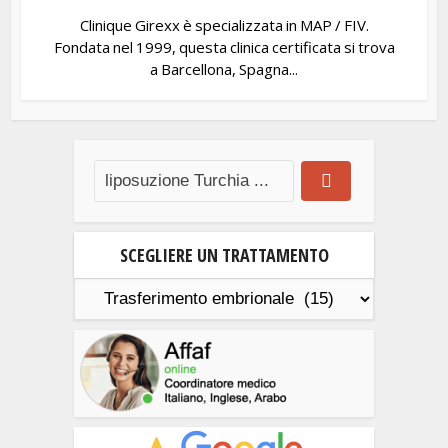
Clinique Girexx è specializzata in MAP / FIV.
Fondata nel 1999, questa clinica certificata si trova
a Barcellona, Spagna...
SCEGLIERE UN TRATTAMENTO