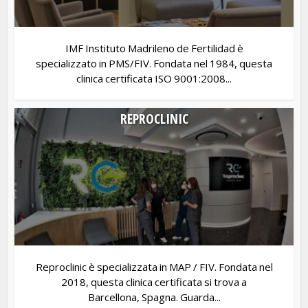
IMF Instituto Madrileno de Fertilidad è
specializzato in PMS/FIV. Fondata nel 1984, questa
clinica certificata ISO 9001:2008...
REPROCLINIC
Reproclinic è specializzata in MAP / FIV. Fondata nel
2018, questa clinica certificata si trova a
Barcellona, Spagna. Guarda...