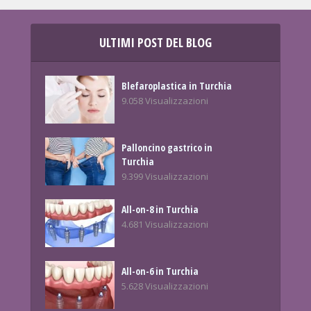
ULTIMI POST DEL BLOG
Blefaroplastica in Turchia
9.058 Visualizzazioni
Palloncino gastrico in
Turchia
9.399 Visualizzazioni
All-on-8 in Turchia
4.681 Visualizzazioni
All-on-6 in Turchia
5.628 Visualizzazioni