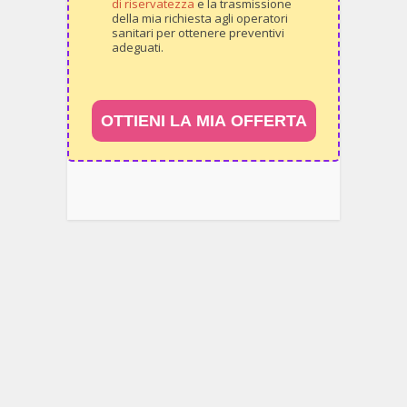
di riservatezza
e la trasmissione
della mia richiesta agli operatori
sanitari per ottenere preventivi
adeguati.
OTTIENI LA MIA OFFERTA