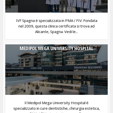
IVF Spagna è specializzata in PMA / FIV. Fondata
nel 2009, questa clinica certificata si trova ad
Alicante, Spagna. Vedi le...
MEDIPOL MEGA UNIVERSITY HOSPITAL
Il Medipol Mega University Hospital è
specializzato in cure dentistiche, chirurgia estetica,