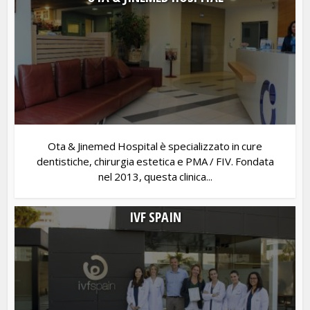
Ota & Jinemed Hospital è specializzato in cure
dentistiche, chirurgia estetica e PMA / FIV. Fondata
nel 2013, questa clinica...
IVF SPAIN