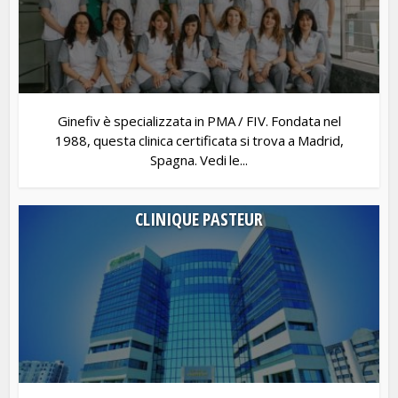
Ginefiv è specializzata in PMA / FIV. Fondata nel
1988, questa clinica certificata si trova a Madrid,
Spagna. Vedi le...
CLINIQUE PASTEUR