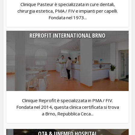
Clinique Pasteur è specializzata in cure dentali,
chirurgia estetica, PMA / FIV e impianti per capelli.
Fondata nel 1973...
REPROFIT INTERNATIONAL BRNO
Clinique Reprofit è specializzata in PMA / FIV.
Fondata nel 2014, questa clinica certificata si trova
a Brno, Repubblica Ceca...
OTA & JINEMED HOSPITAL