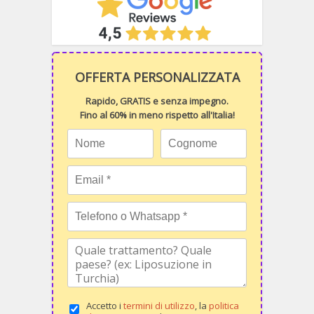
OFFERTA PERSONALIZZATA
Rapido, GRATIS e senza impegno.
Fino al 60% in meno rispetto all'Italia!
Accetto i
termini di utilizzo
, la
politica