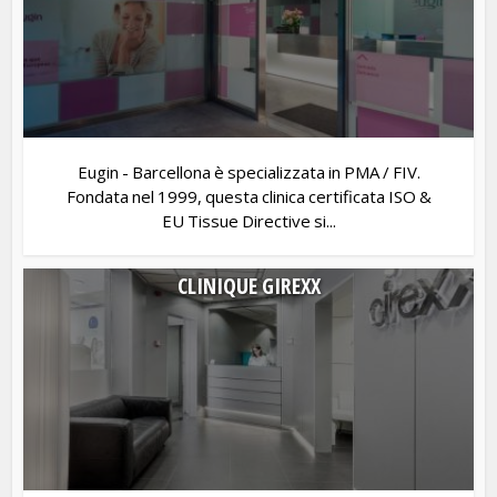
Eugin - Barcellona è specializzata in PMA / FIV.
Fondata nel 1999, questa clinica certificata ISO &
EU Tissue Directive si...
CLINIQUE GIREXX