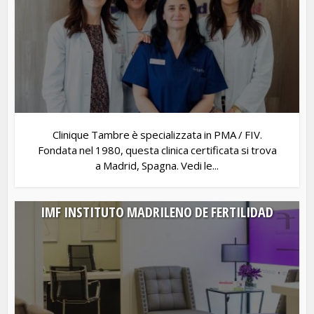
Clinique Tambre è specializzata in PMA / FIV.
Fondata nel 1980, questa clinica certificata si trova
a Madrid, Spagna. Vedi le...
IMF INSTITUTO MADRILENO DE FERTILIDAD