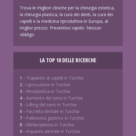
Trova le migliori cliniche per la chirurgia estetica,
la chirurgia plastica, la cura dei denti, la cura dei
capelli e la medicina riproduttiva in Europa, al
miglior prezzo. Preventivo rapido. Nessun
obbligo
LA TOP 10 DELLE RICERCHE
1 -
Trapianto di capelli in Turchia
2 -
Liposuzione in Turchia
3 -
Rinoplastica in Turchia
4 -
Aumento del seno in Turchia
5 -
Lifting del seno in Turchia
6 -
Faccetta dentale in Turchia
7 -
Palloncino gastrico in Turchia
8 -
Blefaroplastia in Turchia
9 -
Impianto dentale in Turchia