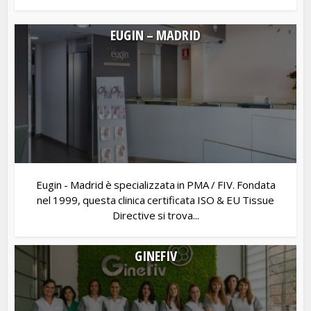
EUGIN – MADRID
Eugin - Madrid è specializzata in PMA / FIV. Fondata
nel 1999, questa clinica certificata ISO & EU Tissue
Directive si trova...
GINEFIV